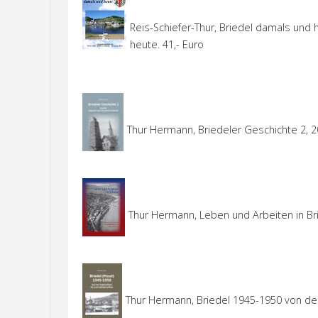
Reis-Schiefer-Thur, Briedel damals und 
heute. 41,- Euro
Thur Hermann, Briedeler Geschichte 2, 20
Thur Hermann, Leben und Arbeiten in Bri
Thur Hermann, Briedel 1945-1950 von der 