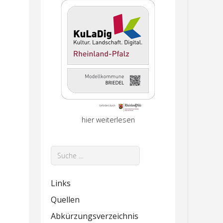
hier weiterlesen
Suchen
Links
Quellen
Abkürzungsverzeichnis