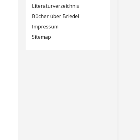
Literaturverzeichnis
Bücher über Briedel
Impressum
Sitemap