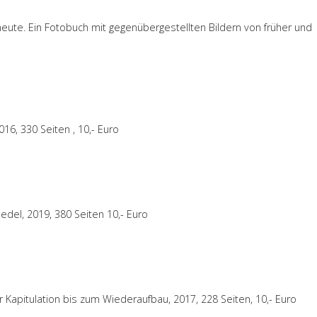
heute.
Ein Fotobuch mit gegenübergestellten Bildern von früher und
16, 330 Seiten , 10,- Euro
edel, 2019, 380 Seiten 10,- Euro
Kapitulation bis zum Wiederaufbau, 2017, 228 Seiten, 10,- Euro