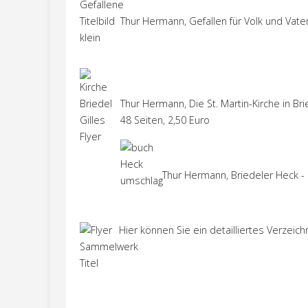
Thur Hermann, Gefallen für Volk und Vater
Thur Hermann, Die St. Martin-Kirche in B
48 Seiten, 2,50 Euro
Thur Hermann, Briedeler Heck - 
Hier können Sie ein detailliertes Verzei