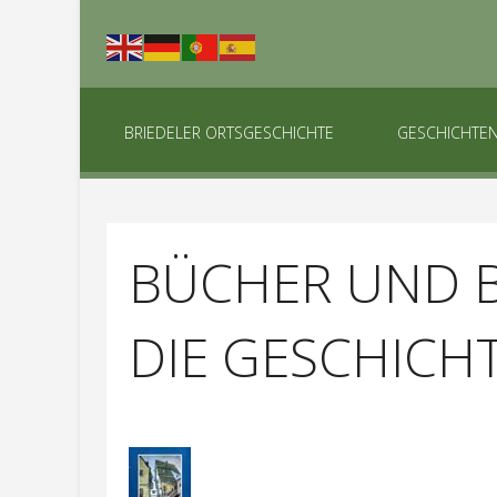
BRIEDELER ORTSGESCHICHTE
GESCHICHTE
BÜCHER UND 
DIE GESCHICH