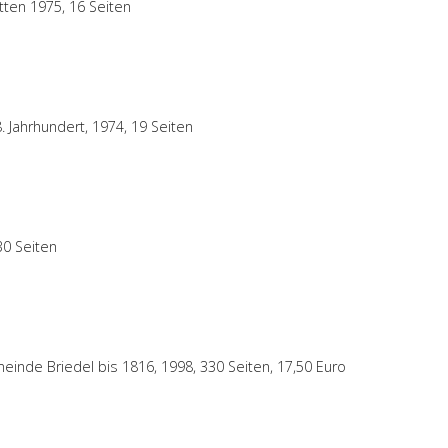
tten 1975, 16 Seiten
 Jahrhundert, 1974, 19 Seiten
30 Seiten
meinde Briedel bis 1816, 1998, 330 Seiten, 17,50 Euro