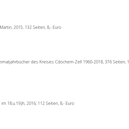
Martin, 2015, 132 Seiten, 8,- Euro
eimatjahrbücher des Kreises Cdochem-Zell 1960-2018, 376 Seiten, 1
 18.u.19.Jh, 2016, 112 Seiten, 8,- Euro