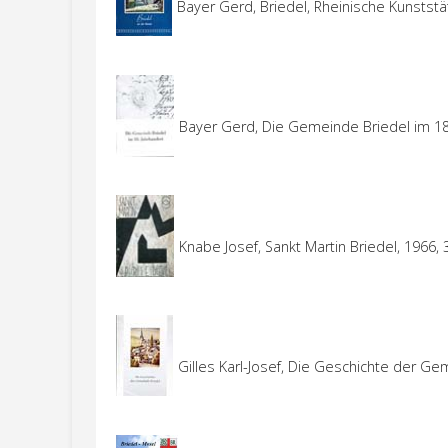
Bayer Gerd, Briedel, Rheinische Kunststä
Bayer Gerd, Die Gemeinde Briedel im 18.
Knabe Josef, Sankt Martin Briedel, 1966, 
Gilles Karl-Josef, Die Geschichte der Ge