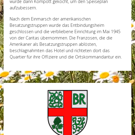
wurde dann Kompott gekocht, um den Speiseplan
aufzubessern.
Nach dem Einmarsch der amerikanischen
Besatzungstruppen wurde das Entbindungsheim
geschlossen und die verbliebene Einrichtung im Mai 1945
von der Caritas übernommen. Die Franzosen, die die
Amerikaner als Besatzungstruppen ablösten,
beschlagnahmten das Hotel und richteten dort das
Quartier für ihre Offiziere und die Ortskommandantur ein.