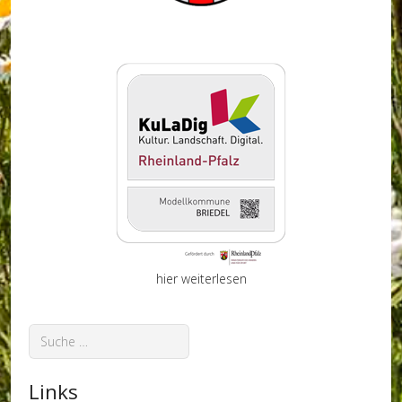
hier weiterlesen
Suchen
Links