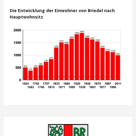
Die Entwicklung der Einwohner von Briedel nach
Hauptwohnsitz