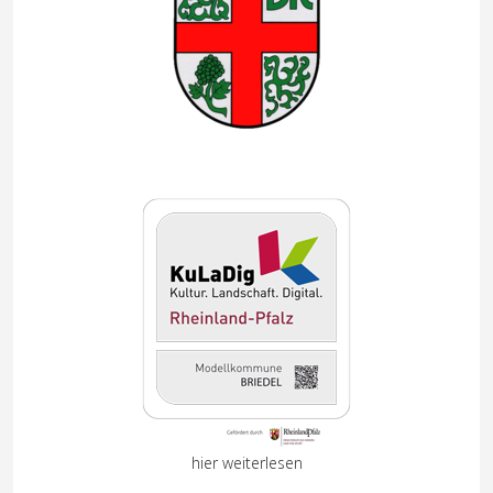
hier weiterlesen