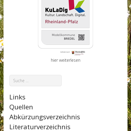
hier weiterlesen
Suchen
Links
Quellen
Abkürzungsverzeichnis
Literaturverzeichnis