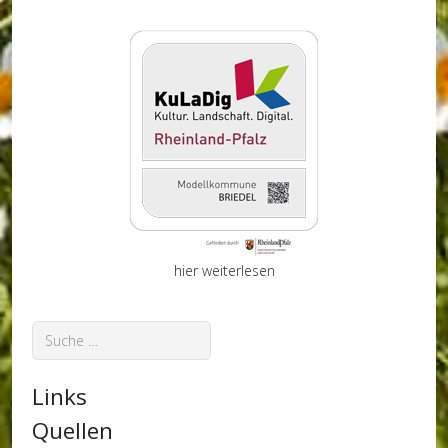
hier weiterlesen
Suchen
Links
Quellen