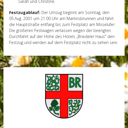
Sarah und Christine.
Festzugablauf:
Der Umzug beginnt am Sonntag, den
05.Aug. 2001 um 21.00 Uhr am Martinsbrunnen und fährt
die Hauptstraße entfang bis zum Festplatz am Moselufer.
Die größeren Festwagen verlassen wegen der beengten
Durchfahrt auf der Höhe des Hotels „Briedeler Haus" den
Festzug und werden auf dem Festplatz nicht zu sehen sein.