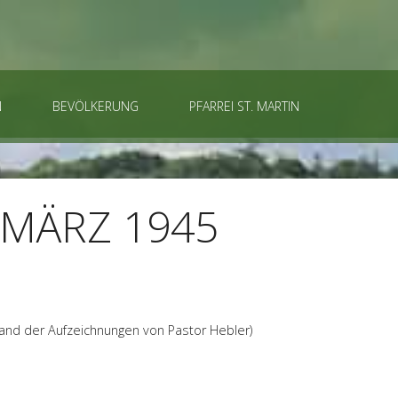
N
BEVÖLKERUNG
PFARREI ST. MARTIN
 MÄRZ 1945
hand der Aufzeichnungen von Pastor Hebler)