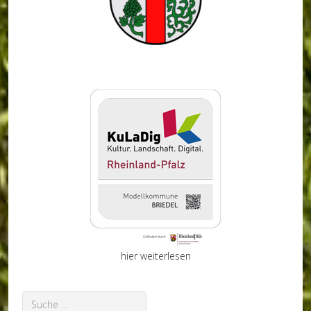
hier weiterlesen
Suchen