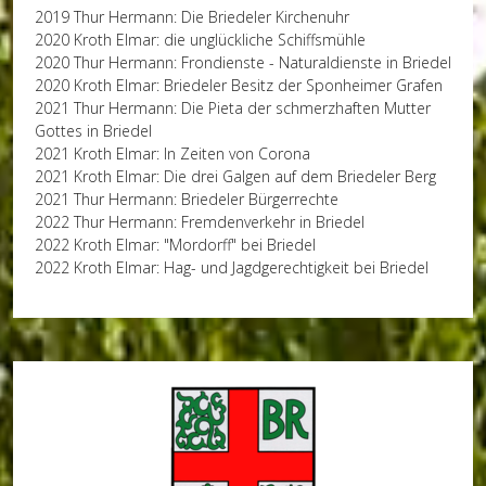
2019 Thur Hermann: Die Briedeler Kirchenuhr
2020 Kroth Elmar: die unglückliche Schiffsmühle
2020 Thur Hermann: Frondienste - Naturaldienste in Briedel
2020 Kroth Elmar: Briedeler Besitz der Sponheimer Grafen
2021 Thur Hermann: Die Pieta der schmerzhaften Mutter
Gottes in Briedel
2021 Kroth Elmar: In Zeiten von Corona
2021 Kroth Elmar: Die drei Galgen auf dem Briedeler Berg
2021 Thur Hermann: Briedeler Bürgerrechte
2022 Thur Hermann: Fremdenverkehr in Briedel
2022 Kroth Elmar: "Mordorff" bei Briedel
2022 Kroth Elmar: Hag- und Jagdgerechtigkeit bei Briedel